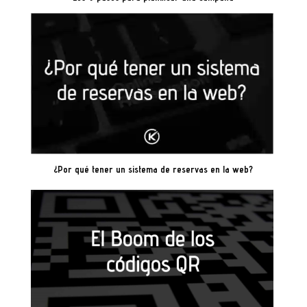
¿Por qué tener un sistema de reservas en la web?