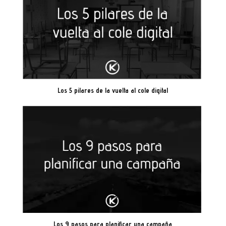
Los 5 pilares de la vuelta al cole digital
Los 9 pasos para planificar una campaña