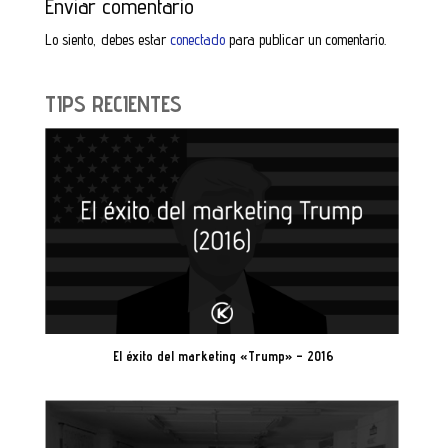
Enviar comentario
Lo siento, debes estar
conectado
para publicar un comentario.
TIPS RECIENTES
El éxito del marketing «Trump» – 2016