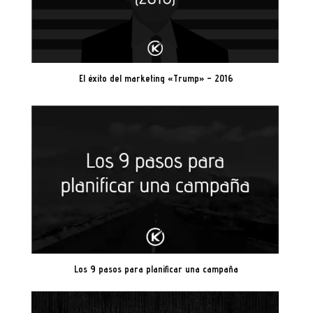
El éxito del marketing «Trump» – 2016
Los 9 pasos para planificar una campaña