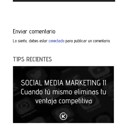
Enviar comentario
Lo siento, debes estar
conectado
para publicar un comentario.
TIPS RECIENTES