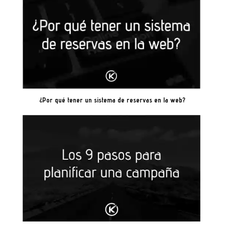
¿Por qué tener un sistema de reservas en la web?