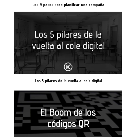
Los 9 pasos para planificar una campaña
Los 5 pilares de la vuelta al cole digital