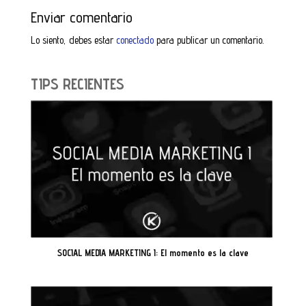
Enviar comentario
Lo siento, debes estar
conectado
para publicar un comentario.
TIPS RECIENTES
SOCIAL MEDIA MARKETING I: El momento es la clave